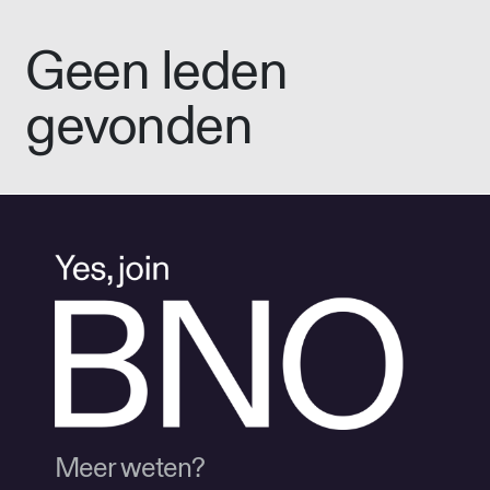
Geen leden
gevonden
Meer weten?