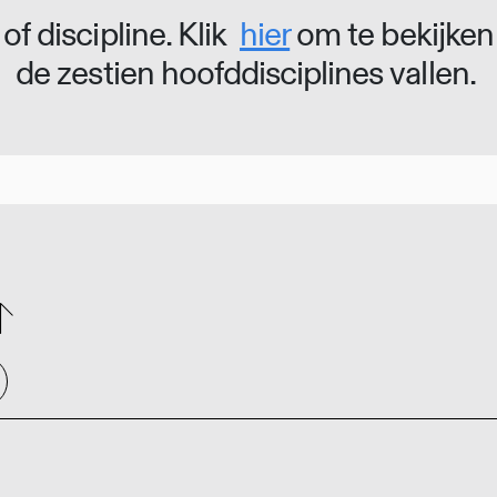
of discipline. Klik
hier
om te bekijken
de zestien hoofddisciplines vallen.