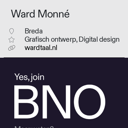
Ward Monné
Breda
Grafisch ontwerp, Digital design
wardtaal.nl