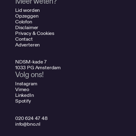
Meer weten?
Lid worden
Opzeggen
Colofon
Disclaimer
Privacy & Cookies
Contact
Adverteren
NDSM-kade 7
1033 PG Amsterdam
Volg ons!
Instagram
Vimeo
LinkedIn
Spotify
020 624 47 48
info@bno.nl