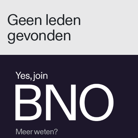
Geen leden
gevonden
Meer weten?