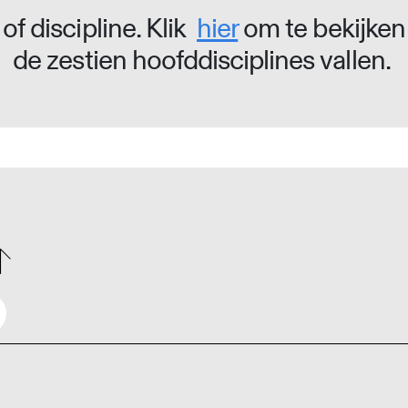
of discipline. Klik
hier
om te bekijken
de zestien hoofddisciplines vallen.