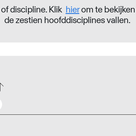
of discipline. Klik
hier
om te bekijken
de zestien hoofddisciplines vallen.