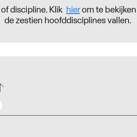
of discipline. Klik
hier
om te bekijken
de zestien hoofddisciplines vallen.