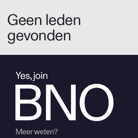
Geen leden
gevonden
Meer weten?