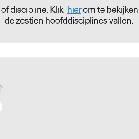
of discipline. Klik
hier
om te bekijken
de zestien hoofddisciplines vallen.