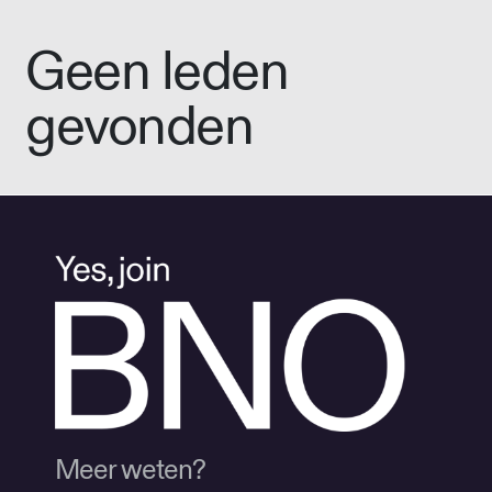
Geen leden
gevonden
Meer weten?