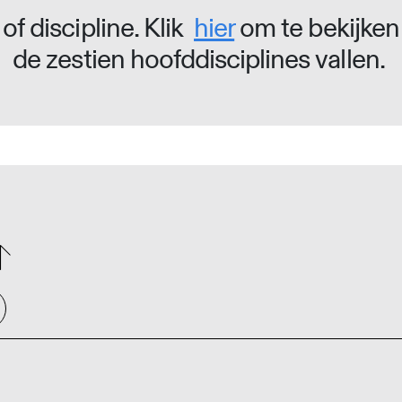
of discipline. Klik
hier
om te bekijken
de zestien hoofddisciplines vallen.