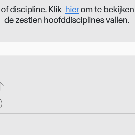
of discipline. Klik
hier
om te bekijken
de zestien hoofddisciplines vallen.