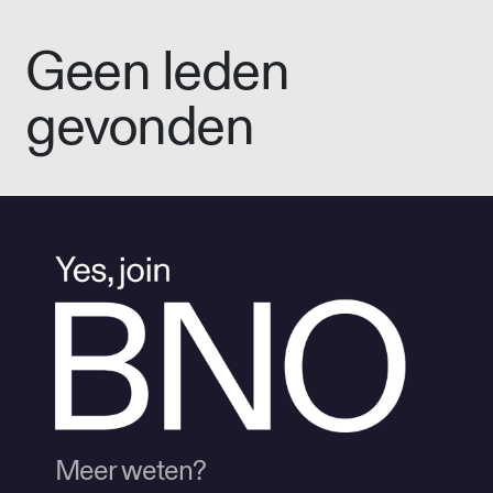
Geen leden
gevonden
Meer weten?