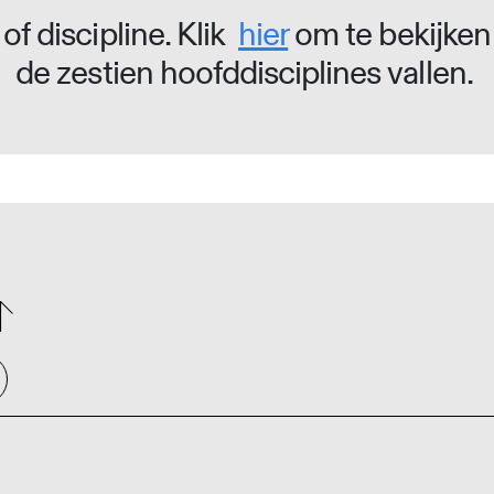
of discipline. Klik
hier
om te bekijken
de zestien hoofddisciplines vallen.