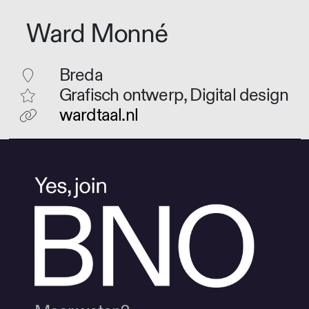
Ward Monné
Breda
Grafisch ontwerp, Digital design
wardtaal.nl