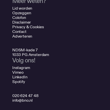
Meer weten?
Lid worden
Opzeggen
Colofon
Disclaimer
Privacy & Cookies
Contact
Adverteren
NDSM-kade 7
1033 PG Amsterdam
Volg ons!
Instagram
Vimeo
LinkedIn
Spotify
020 624 47 48
info@bno.nl