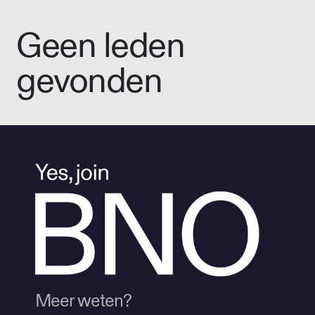
Geen leden
gevonden
Meer weten?