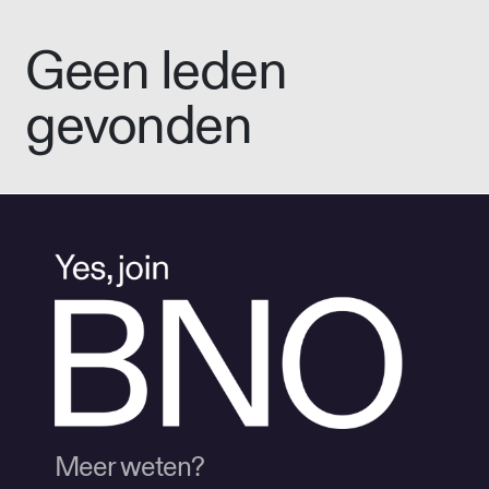
Geen leden
gevonden
Meer weten?