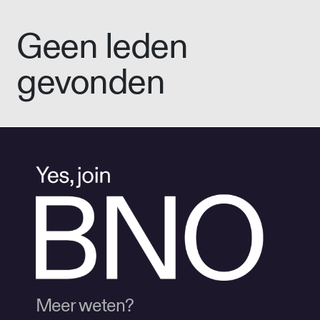
Geen leden
gevonden
Meer weten?