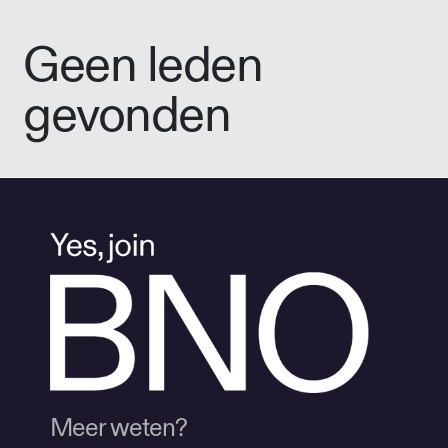
Geen leden
gevonden
Meer weten?