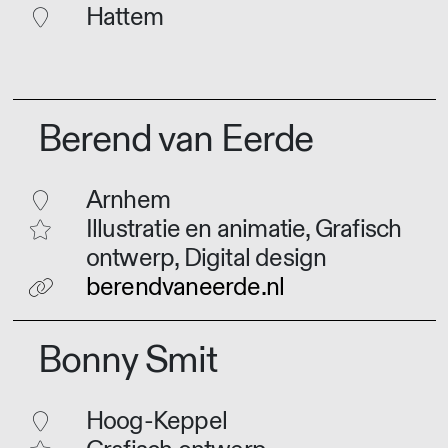
Hattem
Berend van Eerde
Arnhem
Illustratie en animatie, Grafisch
ontwerp, Digital design
berendvaneerde.nl
Bonny Smit
Hoog-Keppel