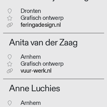
Dronten
Grafisch ontwerp
feringadesign.nl
Anita van der Zaag
Arnhem
Grafisch ontwerp
vuur-werk.nl
Anne Luchies
Arnhem