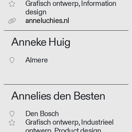
Grafisch ontwerp, Information
design
anneluchies.nl
Anneke Huig
Almere
Annelies den Besten
Den Bosch
Grafisch ontwerp, Industrieel
ontwerp, Product design