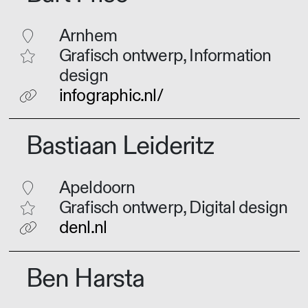
Arnhem
Grafisch ontwerp, Information
design
infographic.nl/
Bastiaan Leideritz
Apeldoorn
Grafisch ontwerp, Digital design
denl.nl
Ben Harsta