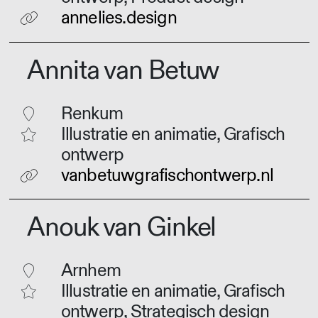
annelies.design
Annita van Betuw
Renkum
Illustratie en animatie, Grafisch
ontwerp
vanbetuwgrafischontwerp.nl
Anouk van Ginkel
Arnhem
Illustratie en animatie, Grafisch
ontwerp, Strategisch design