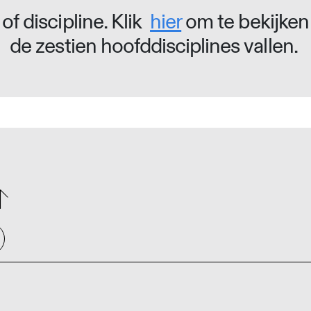
of discipline. Klik
hier
om te bekijken
de zestien hoofddisciplines vallen.