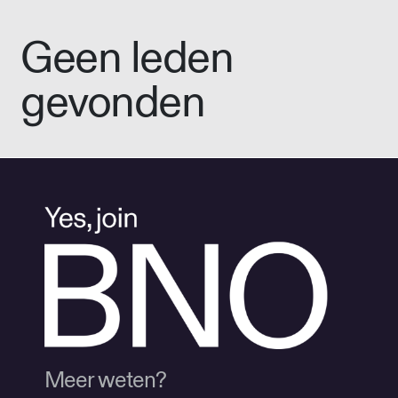
Geen leden
gevonden
Meer weten?