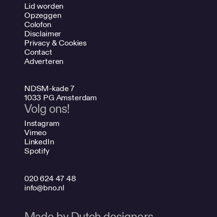
Lid worden
Opzeggen
Colofon
Disclaimer
Privacy & Cookies
Contact
Adverteren
NDSM-kade 7
1033 PG Amsterdam
Volg ons!
Instagram
Vimeo
LinkedIn
Spotify
020 624 47 48
info@bno.nl