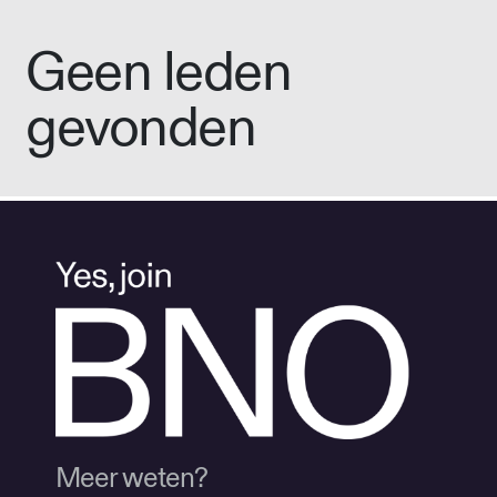
Geen leden
gevonden
Meer weten?