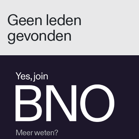
Geen leden
gevonden
Meer weten?