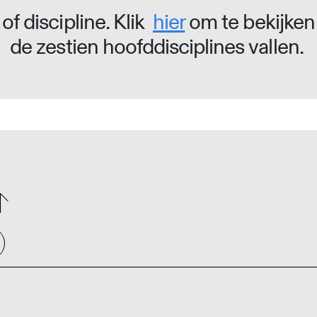
of discipline. Klik
hier
om te bekijken
de zestien hoofddisciplines vallen.