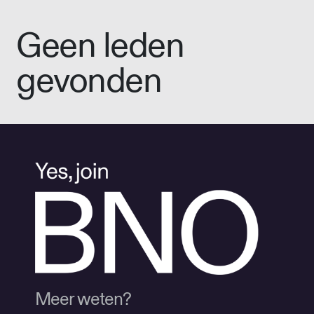
Geen leden
gevonden
Meer weten?