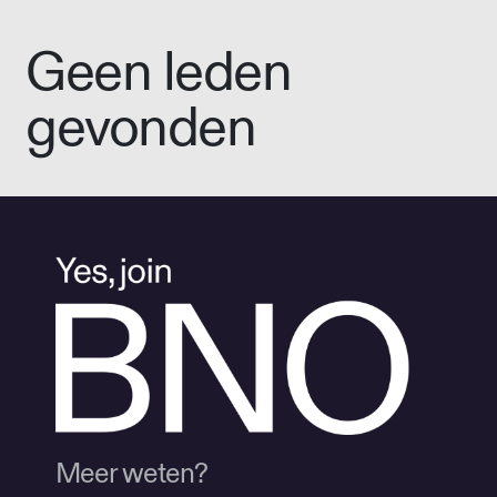
Geen leden
gevonden
Meer weten?