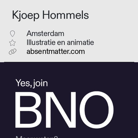
Kjoep Hommels
Amsterdam
Illustratie en animatie
absentmatter.com