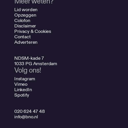
Meer weten?
Lid worden
Opzeggen
Colofon
Disclaimer
Privacy & Cookies
Contact
Adverteren
NDSM-kade 7
1033 PG Amsterdam
Volg ons!
Instagram
Vimeo
LinkedIn
Spotify
020 624 47 48
info@bno.nl