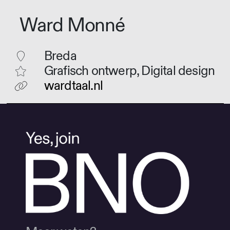
Ward Monné
Breda
Grafisch ontwerp, Digital design
wardtaal.nl