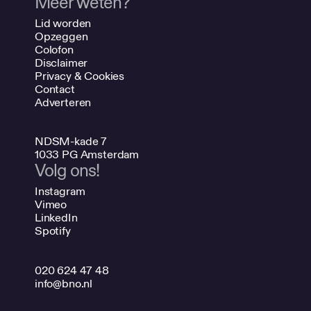
Meer weten?
Lid worden
Opzeggen
Colofon
Disclaimer
Privacy & Cookies
Contact
Adverteren
NDSM-kade 7
1033 PG Amsterdam
Volg ons!
Instagram
Vimeo
LinkedIn
Spotify
020 624 47 48
info@bno.nl