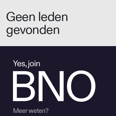
Geen leden
gevonden
Meer weten?