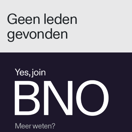
Geen leden
gevonden
Meer weten?