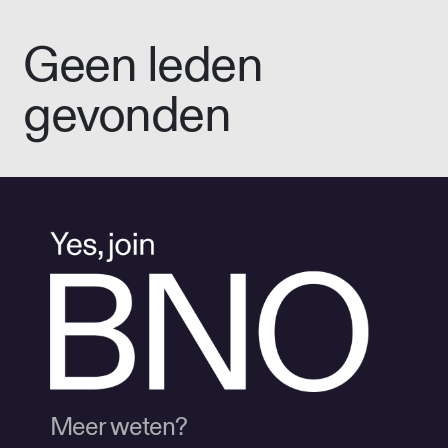
Geen leden
gevonden
Meer weten?