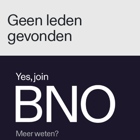
Geen leden
gevonden
Meer weten?