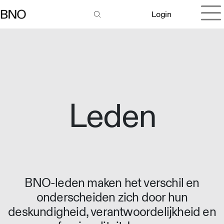
Login
Leden
BNO-leden maken het verschil en
onderscheiden zich door hun
deskundigheid, verantwoordelijkheid en