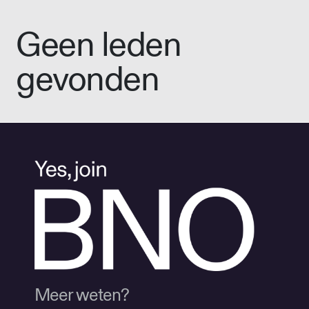
Geen leden
gevonden
Meer weten?