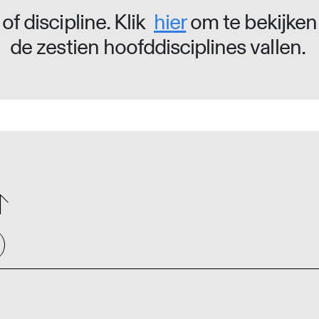
of discipline. Klik
hier
om te bekijken
de zestien hoofddisciplines vallen.