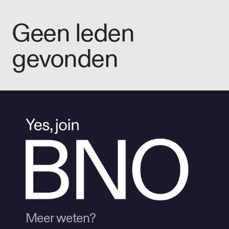
Geen leden
gevonden
Meer weten?