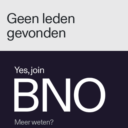
Geen leden
gevonden
Meer weten?