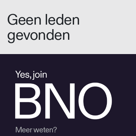
Geen leden
gevonden
Meer weten?