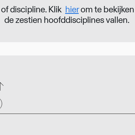
of discipline. Klik
hier
om te bekijken
de zestien hoofddisciplines vallen.