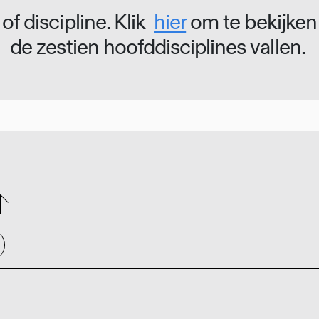
of discipline. Klik
hier
om te bekijken
de zestien hoofddisciplines vallen.