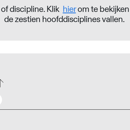
of discipline. Klik
hier
om te bekijken
de zestien hoofddisciplines vallen.