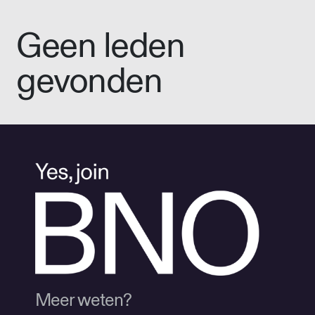
Geen leden
gevonden
Meer weten?