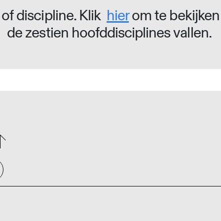
of discipline. Klik
hier
om te bekijken
de zestien hoofddisciplines vallen.