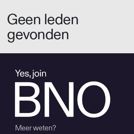
Geen leden
gevonden
Meer weten?