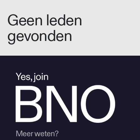
Geen leden
gevonden
Meer weten?