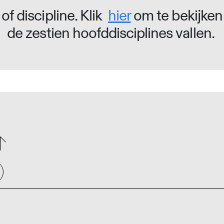
of discipline. Klik
hier
om te bekijken
de zestien hoofddisciplines vallen.