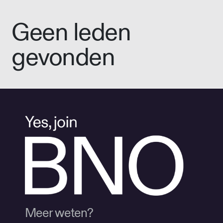
Geen leden
gevonden
Meer weten?