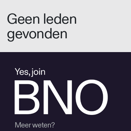
Geen leden
gevonden
Meer weten?