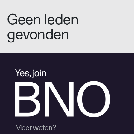
Geen leden
gevonden
Meer weten?